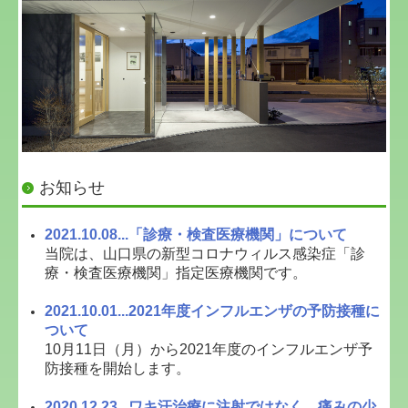
施設基準
お知らせ
2021.10.08...「診療・検査医療機関」について
当院は、山口県の新型コロナウィルス感染症「診
療・検査医療機関」指定医療機関です。
2021.10.01...2021年度インフルエンザの予防接種に
ついて
10月11日（月）から2021年度のインフルエンザ予
防接種を開始します。
2020.12.23...ワキ汗治療に注射ではなく、痛みの少