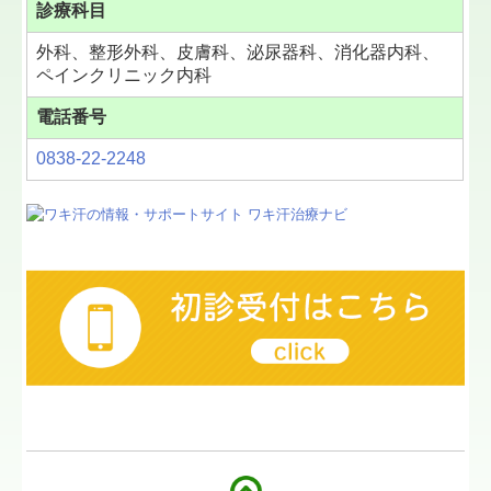
診療科目
外科、整形外科、皮膚科、泌尿器科、消化器内科、
ペインクリニック内科
電話番号
0838-22-2248