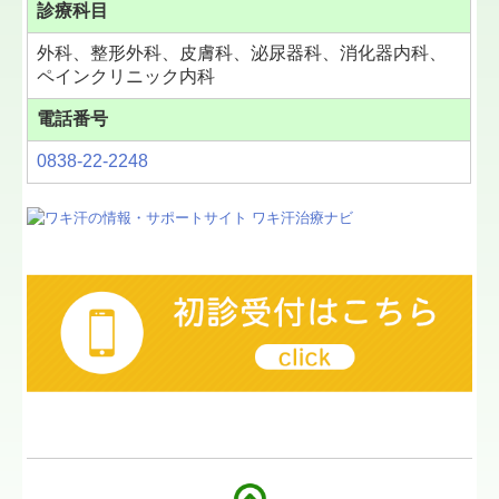
診療科目
外科、整形外科、皮膚科、泌尿器科、消化器内科、
ペインクリニック内科
電話番号
0838-22-2248