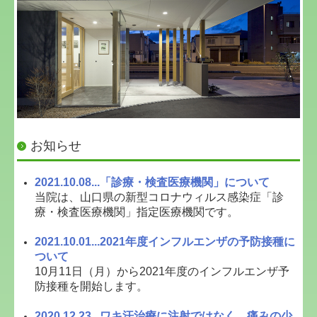
施設基準
お知らせ
2021.10.08...「診療・検査医療機関」について
当院は、山口県の新型コロナウィルス感染症「診
療・検査医療機関」指定医療機関です。
2021.10.01...2021年度インフルエンザの予防接種に
ついて
10月11日（月）から2021年度のインフルエンザ予
防接種を開始します。
2020.12.23...ワキ汗治療に注射ではなく、痛みの少